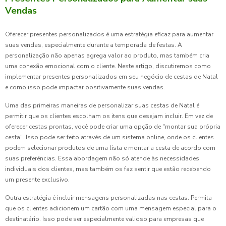
Vendas
Oferecer presentes personalizados é uma estratégia eficaz para aumentar
suas vendas, especialmente durante a temporada de festas. A
personalização não apenas agrega valor ao produto, mas também cria
uma conexão emocional com o cliente. Neste artigo, discutiremos como
implementar presentes personalizados em seu negócio de cestas de Natal
e como isso pode impactar positivamente suas vendas.
Uma das primeiras maneiras de personalizar suas cestas de Natal é
permitir que os clientes escolham os itens que desejam incluir. Em vez de
oferecer cestas prontas, você pode criar uma opção de "montar sua própria
cesta". Isso pode ser feito através de um sistema online, onde os clientes
podem selecionar produtos de uma lista e montar a cesta de acordo com
suas preferências. Essa abordagem não só atende às necessidades
individuais dos clientes, mas também os faz sentir que estão recebendo
um presente exclusivo.
Outra estratégia é incluir mensagens personalizadas nas cestas. Permita
que os clientes adicionem um cartão com uma mensagem especial para o
destinatário. Isso pode ser especialmente valioso para empresas que