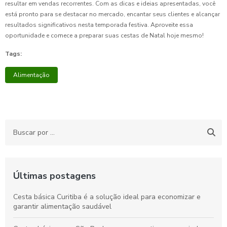
resultar em vendas recorrentes. Com as dicas e ideias apresentadas, você
está pronto para se destacar no mercado, encantar seus clientes e alcançar
resultados significativos nesta temporada festiva. Aproveite essa
oportunidade e comece a preparar suas cestas de Natal hoje mesmo!
Tags:
Alimentação
Últimas postagens
Cesta básica Curitiba é a solução ideal para economizar e
garantir alimentação saudável