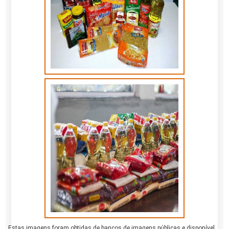
Estas imagens foram obtidas de bancos de imagens públicas e disponível