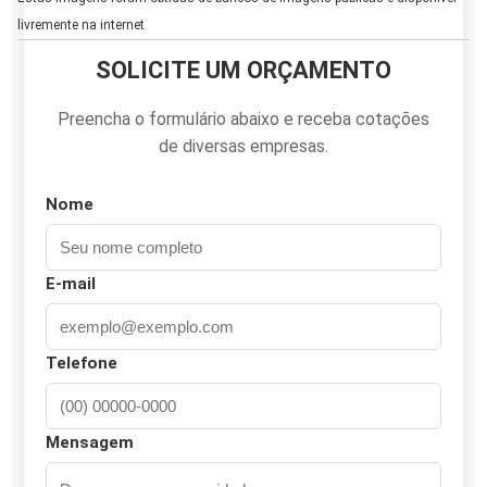
livremente na internet
SOLICITE UM ORÇAMENTO
Preencha o formulário abaixo e receba cotações
de diversas empresas.
Nome
E-mail
Telefone
Mensagem