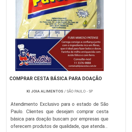
qualidade. VANTAGENS DE COMP...
COMPRAR CESTA BÁSICA PARA DOAÇÃO
KI JOIA ALIMENTOS
/ SÃO PAULO - SP
Atendimento Exclusivo para o estado de São
Paulo. Clientes que desejam comprar cesta
básica para doação buscam por empresas que
oferecem produtos de qualidade, que atendam