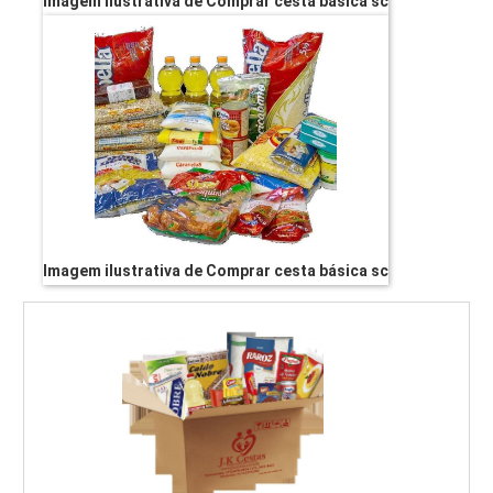
Imagem ilustrativa de Comprar cesta básica sc
Imagem ilustrativa de Comprar cesta básica sc