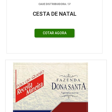
CAUE DISTRIBUIDORA
/ SP
CESTA DE NATAL
COTAR AGORA