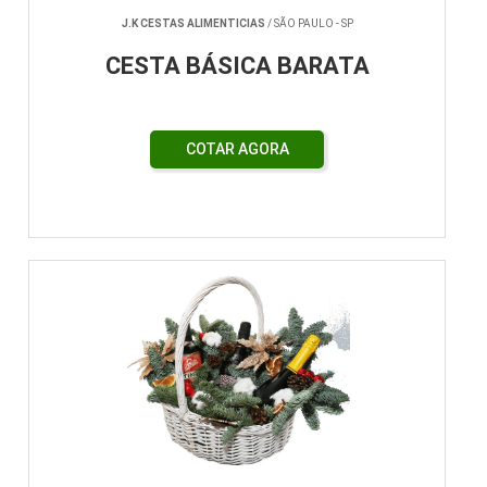
J.K CESTAS ALIMENTICIAS
/ SÃO PAULO - SP
CESTA BÁSICA BARATA
COTAR AGORA