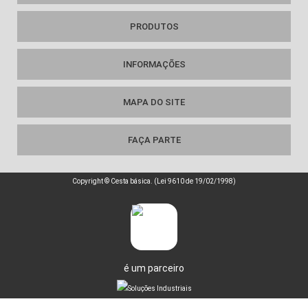
PRODUTOS
INFORMAÇÕES
MAPA DO SITE
FAÇA PARTE
Copyright © Cesta básica. (Lei 9610 de 19/02/1998)
é um parceiro