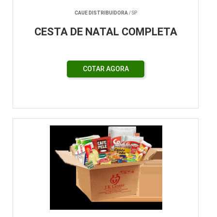
CAUE DISTRIBUIDORA
/ SP
CESTA DE NATAL COMPLETA
COTAR AGORA