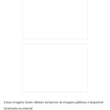
Estas imagens foram obtidas de bancos de imagens públicas e disponível
livremente na internet