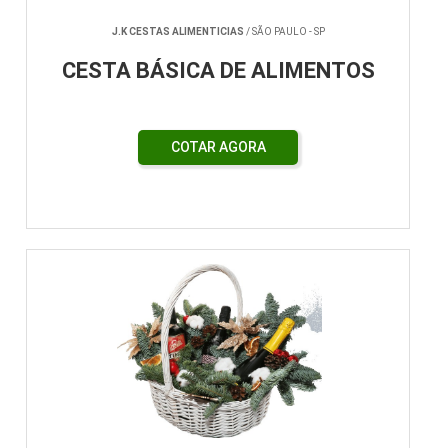
J.K CESTAS ALIMENTICIAS
/ SÃO PAULO - SP
CESTA BÁSICA DE ALIMENTOS
COTAR AGORA