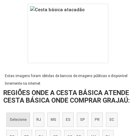
Estas imagens foram obtidas de bancos de imagens públicas e disponível
livremente na internet
REGIÕES ONDE A CESTA BÁSICA ATENDE
CESTA BÁSICA ONDE COMPRAR GRAJAÚ:
Selecione
RJ
MG
ES
SP
PR
SC