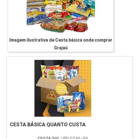
Imagem ilustrativa de Cesta básica onde comprar
Grajaú
CESTA BÁSICA QUANTO CUSTA
CESTA SUL
/ PELOTAS - RS