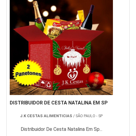
DISTRIBUIDOR DE CESTA NATALINA EM SP
J.K CESTAS ALIMENTICIAS
/ SÃO PAULO - SP
Distribuidor De Cesta Natalina Em Sp...