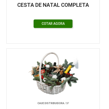
CESTA DE NATAL COMPLETA
COTAR AGORA
CAUE DISTRIBUIDORA
/ SP