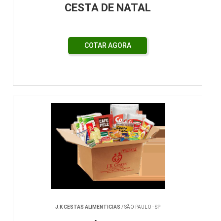
CESTA DE NATAL
COTAR AGORA
J.K CESTAS ALIMENTICIAS
/ SÃO PAULO - SP