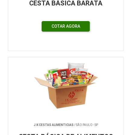
CESTA BÁSICA BARATA
COTAR AGORA
J.K CESTAS ALIMENTICIAS
/ SÃO PAULO - SP