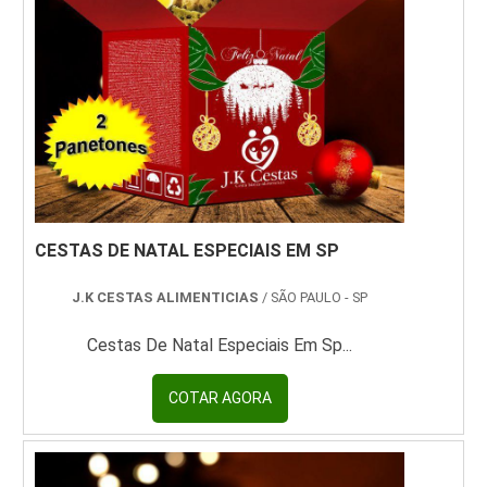
CESTAS DE NATAL ESPECIAIS EM SP
J.K CESTAS ALIMENTICIAS
/ SÃO PAULO - SP
Cestas De Natal Especiais Em Sp...
COTAR AGORA