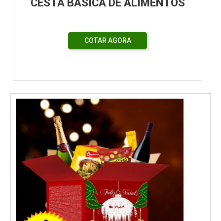
CESTA BÁSICA DE ALIMENTOS
COTAR AGORA