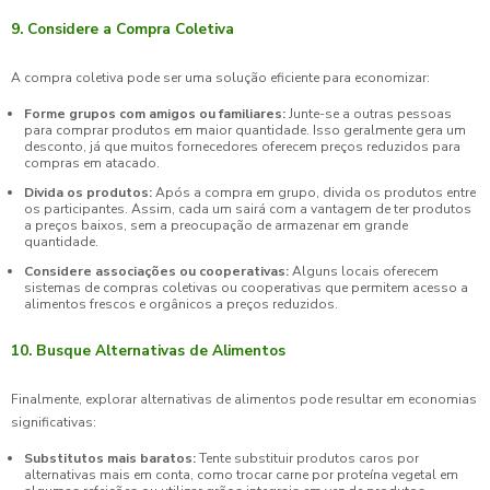
9. Considere a Compra Coletiva
A compra coletiva pode ser uma solução eficiente para economizar:
Forme grupos com amigos ou familiares:
Junte-se a outras pessoas
para comprar produtos em maior quantidade. Isso geralmente gera um
desconto, já que muitos fornecedores oferecem preços reduzidos para
compras em atacado.
Divida os produtos:
Após a compra em grupo, divida os produtos entre
os participantes. Assim, cada um sairá com a vantagem de ter produtos
a preços baixos, sem a preocupação de armazenar em grande
quantidade.
Considere associações ou cooperativas:
Alguns locais oferecem
sistemas de compras coletivas ou cooperativas que permitem acesso a
alimentos frescos e orgânicos a preços reduzidos.
10. Busque Alternativas de Alimentos
Finalmente, explorar alternativas de alimentos pode resultar em economias
significativas:
Substitutos mais baratos:
Tente substituir produtos caros por
alternativas mais em conta, como trocar carne por proteína vegetal em