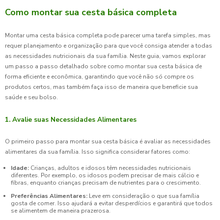
Como montar sua cesta básica completa
Montar uma cesta básica completa pode parecer uma tarefa simples, mas
requer planejamento e organização para que você consiga atender a todas
as necessidades nutricionais da sua família. Neste guia, vamos explorar
um passo a passo detalhado sobre como montar sua cesta básica de
forma eficiente e econômica, garantindo que você não só compre os
produtos certos, mas também faça isso de maneira que beneficie sua
saúde e seu bolso.
1. Avalie suas Necessidades Alimentares
O primeiro passo para montar sua cesta básica é avaliar as necessidades
alimentares da sua família. Isso significa considerar fatores como:
Idade:
Crianças, adultos e idosos têm necessidades nutricionais
diferentes. Por exemplo, os idosos podem precisar de mais cálcio e
fibras, enquanto crianças precisam de nutrientes para o crescimento.
Preferências Alimentares:
Leve em consideração o que sua família
gosta de comer. Isso ajudará a evitar desperdícios e garantirá que todos
se alimentem de maneira prazerosa.