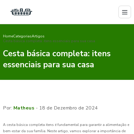
Home
Categorias
Artigos
Cesta básica completa: itens essenciais para sua casa
Cesta básica completa: itens
essenciais para sua casa
Por:
Matheus
- 18 de Dezembro de 2024
A cesta básica completa itens é fundamental para garantir a alimentação e
bem-estar da sua família. Neste artigo, vamos explorar a importância de