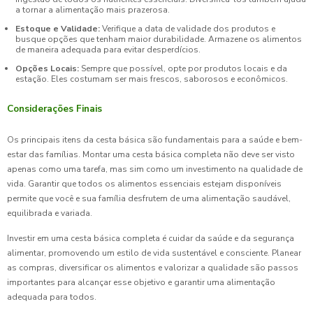
a tornar a alimentação mais prazerosa.
Estoque e Validade:
Verifique a data de validade dos produtos e
busque opções que tenham maior durabilidade. Armazene os alimentos
de maneira adequada para evitar desperdícios.
Opções Locais:
Sempre que possível, opte por produtos locais e da
estação. Eles costumam ser mais frescos, saborosos e econômicos.
Considerações Finais
Os principais itens da cesta básica são fundamentais para a saúde e bem-
estar das famílias. Montar uma cesta básica completa não deve ser visto
apenas como uma tarefa, mas sim como um investimento na qualidade de
vida. Garantir que todos os alimentos essenciais estejam disponíveis
permite que você e sua família desfrutem de uma alimentação saudável,
equilibrada e variada.
Investir em uma cesta básica completa é cuidar da saúde e da segurança
alimentar, promovendo um estilo de vida sustentável e consciente. Planear
as compras, diversificar os alimentos e valorizar a qualidade são passos
importantes para alcançar esse objetivo e garantir uma alimentação
adequada para todos.