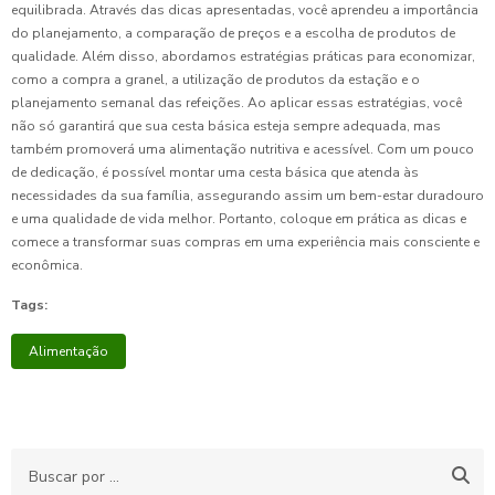
equilibrada. Através das dicas apresentadas, você aprendeu a importância
do planejamento, a comparação de preços e a escolha de produtos de
qualidade. Além disso, abordamos estratégias práticas para economizar,
como a compra a granel, a utilização de produtos da estação e o
planejamento semanal das refeições. Ao aplicar essas estratégias, você
não só garantirá que sua cesta básica esteja sempre adequada, mas
também promoverá uma alimentação nutritiva e acessível. Com um pouco
de dedicação, é possível montar uma cesta básica que atenda às
necessidades da sua família, assegurando assim um bem-estar duradouro
e uma qualidade de vida melhor. Portanto, coloque em prática as dicas e
comece a transformar suas compras em uma experiência mais consciente e
econômica.
Tags:
Alimentação