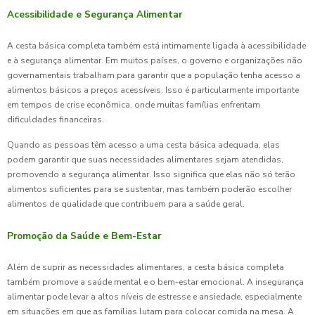
Acessibilidade e Segurança Alimentar
A cesta básica completa também está intimamente ligada à acessibilidade
e à segurança alimentar. Em muitos países, o governo e organizações não
governamentais trabalham para garantir que a população tenha acesso a
alimentos básicos a preços acessíveis. Isso é particularmente importante
em tempos de crise econômica, onde muitas famílias enfrentam
dificuldades financeiras.
Quando as pessoas têm acesso a uma cesta básica adequada, elas
podem garantir que suas necessidades alimentares sejam atendidas,
promovendo a segurança alimentar. Isso significa que elas não só terão
alimentos suficientes para se sustentar, mas também poderão escolher
alimentos de qualidade que contribuem para a saúde geral.
Promoção da Saúde e Bem-Estar
Além de suprir as necessidades alimentares, a cesta básica completa
também promove a saúde mental e o bem-estar emocional. A insegurança
alimentar pode levar a altos níveis de estresse e ansiedade, especialmente
em situações em que as famílias lutam para colocar comida na mesa. A