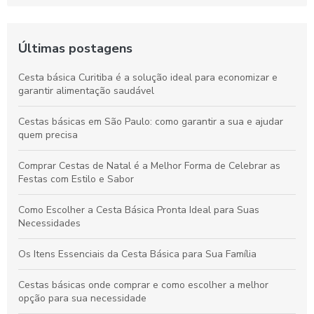
Últimas postagens
Cesta básica Curitiba é a solução ideal para economizar e
garantir alimentação saudável
Cestas básicas em São Paulo: como garantir a sua e ajudar
quem precisa
Comprar Cestas de Natal é a Melhor Forma de Celebrar as
Festas com Estilo e Sabor
Como Escolher a Cesta Básica Pronta Ideal para Suas
Necessidades
Os Itens Essenciais da Cesta Básica para Sua Família
Cestas básicas onde comprar e como escolher a melhor
opção para sua necessidade