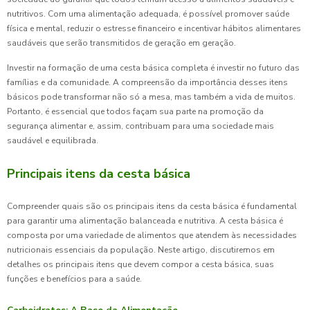
nutritivos. Com uma alimentação adequada, é possível promover saúde
física e mental, reduzir o estresse financeiro e incentivar hábitos alimentares
saudáveis que serão transmitidos de geração em geração.
Investir na formação de uma cesta básica completa é investir no futuro das
famílias e da comunidade. A compreensão da importância desses itens
básicos pode transformar não só a mesa, mas também a vida de muitos.
Portanto, é essencial que todos façam sua parte na promoção da
segurança alimentar e, assim, contribuam para uma sociedade mais
saudável e equilibrada.
Principais itens da cesta básica
Compreender quais são os principais itens da cesta básica é fundamental
para garantir uma alimentação balanceada e nutritiva. A cesta básica é
composta por uma variedade de alimentos que atendem às necessidades
nutricionais essenciais da população. Neste artigo, discutiremos em
detalhes os principais itens que devem compor a cesta básica, suas
funções e benefícios para a saúde.