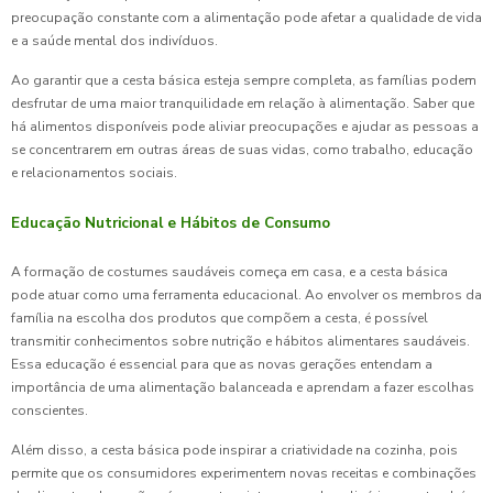
preocupação constante com a alimentação pode afetar a qualidade de vida
e a saúde mental dos indivíduos.
Ao garantir que a cesta básica esteja sempre completa, as famílias podem
desfrutar de uma maior tranquilidade em relação à alimentação. Saber que
há alimentos disponíveis pode aliviar preocupações e ajudar as pessoas a
se concentrarem em outras áreas de suas vidas, como trabalho, educação
e relacionamentos sociais.
Educação Nutricional e Hábitos de Consumo
A formação de costumes saudáveis começa em casa, e a cesta básica
pode atuar como uma ferramenta educacional. Ao envolver os membros da
família na escolha dos produtos que compõem a cesta, é possível
transmitir conhecimentos sobre nutrição e hábitos alimentares saudáveis.
Essa educação é essencial para que as novas gerações entendam a
importância de uma alimentação balanceada e aprendam a fazer escolhas
conscientes.
Além disso, a cesta básica pode inspirar a criatividade na cozinha, pois
permite que os consumidores experimentem novas receitas e combinações