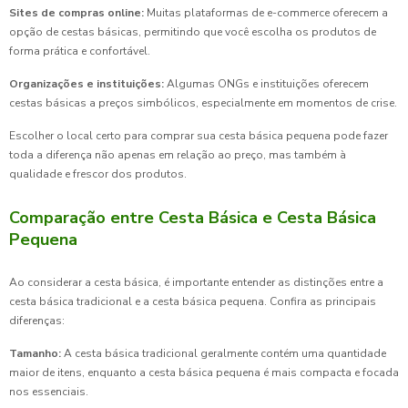
Sites de compras online:
Muitas plataformas de e-commerce oferecem a
opção de cestas básicas, permitindo que você escolha os produtos de
forma prática e confortável.
Organizações e instituições:
Algumas ONGs e instituições oferecem
cestas básicas a preços simbólicos, especialmente em momentos de crise.
Escolher o local certo para comprar sua cesta básica pequena pode fazer
toda a diferença não apenas em relação ao preço, mas também à
qualidade e frescor dos produtos.
Comparação entre Cesta Básica e Cesta Básica
Pequena
Ao considerar a cesta básica, é importante entender as distinções entre a
cesta básica tradicional e a cesta básica pequena. Confira as principais
diferenças:
Tamanho:
A cesta básica tradicional geralmente contém uma quantidade
maior de itens, enquanto a cesta básica pequena é mais compacta e focada
nos essenciais.