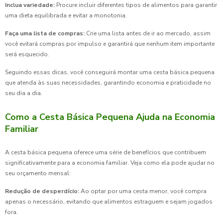
Inclua variedade:
Procure incluir diferentes tipos de alimentos para garantir
uma dieta equilibrada e evitar a monotonia.
Faça uma lista de compras:
Crie uma lista antes de ir ao mercado, assim
você evitará compras por impulso e garantirá que nenhum item importante
será esquecido.
Seguindo essas dicas, você conseguirá montar uma cesta básica pequena
que atenda às suas necessidades, garantindo economia e praticidade no
seu dia a dia.
Como a Cesta Básica Pequena Ajuda na Economia
Familiar
A cesta básica pequena oferece uma série de benefícios que contribuem
significativamente para a economia familiar. Veja como ela pode ajudar no
seu orçamento mensal:
Redução de desperdício:
Ao optar por uma cesta menor, você compra
apenas o necessário, evitando que alimentos estraguem e sejam jogados
fora.