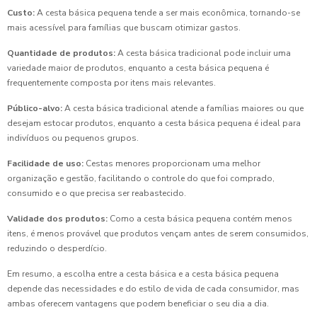
Custo:
A cesta básica pequena tende a ser mais econômica, tornando-se
mais acessível para famílias que buscam otimizar gastos.
Quantidade de produtos:
A cesta básica tradicional pode incluir uma
variedade maior de produtos, enquanto a cesta básica pequena é
frequentemente composta por itens mais relevantes.
Público-alvo:
A cesta básica tradicional atende a famílias maiores ou que
desejam estocar produtos, enquanto a cesta básica pequena é ideal para
indivíduos ou pequenos grupos.
Facilidade de uso:
Cestas menores proporcionam uma melhor
organização e gestão, facilitando o controle do que foi comprado,
consumido e o que precisa ser reabastecido.
Validade dos produtos:
Como a cesta básica pequena contém menos
itens, é menos provável que produtos vençam antes de serem consumidos,
reduzindo o desperdício.
Em resumo, a escolha entre a cesta básica e a cesta básica pequena
depende das necessidades e do estilo de vida de cada consumidor, mas
ambas oferecem vantagens que podem beneficiar o seu dia a dia.