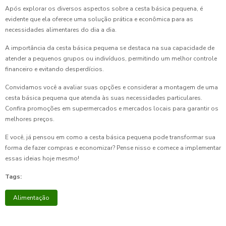
Após explorar os diversos aspectos sobre a cesta básica pequena, é
evidente que ela oferece uma solução prática e econômica para as
necessidades alimentares do dia a dia.
A importância da cesta básica pequena se destaca na sua capacidade de
atender a pequenos grupos ou indivíduos, permitindo um melhor controle
financeiro e evitando desperdícios.
Convidamos você a avaliar suas opções e considerar a montagem de uma
cesta básica pequena que atenda às suas necessidades particulares.
Confira promoções em supermercados e mercados locais para garantir os
melhores preços.
E você, já pensou em como a cesta básica pequena pode transformar sua
forma de fazer compras e economizar? Pense nisso e comece a implementar
essas ideias hoje mesmo!
Tags:
Alimentação