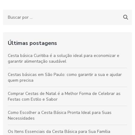
Últimas postagens
Cesta básica Curitiba é a solução ideal para economizar e
garantir alimentação saudável
Cestas básicas em São Paulo: como garantir a sua e ajudar
quem precisa
Comprar Cestas de Natal é a Melhor Forma de Celebrar as
Festas com Estilo e Sabor
Como Escolher a Cesta Básica Pronta Ideal para Suas
Necessidades
Os Itens Essenciais da Cesta Básica para Sua Família