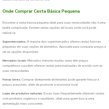
Onde Comprar Cesta Básica Pequena
Encontrar a cesta básica pequena ideal para suas necessidades não é uma
tarefa complicada. Existem várias opções de locais onde você pode
realizá-la:
Supermercados:
A maioria dos supermercados oferece cestas básicas
pequenas em suas seções de alimentos. Aproveite para comparar preços e
ver as opções disponíveis.
Mercados locais:
Mercados menores muitas vezes têm preços
competitivos e podem oferecer cestas personalizadas de acordo com as
suas necessidades.
Feiras livres:
Comprar diretamente de feirantes pode garantir frescor e
preços acessíveis, além de promover a economia local.
Lojas de produtos naturais:
Essas lojas frequentemente oferecem cestas
com produtos orgânicos e saudáveis, ideal para quem busca uma
alimentação mais consciente.