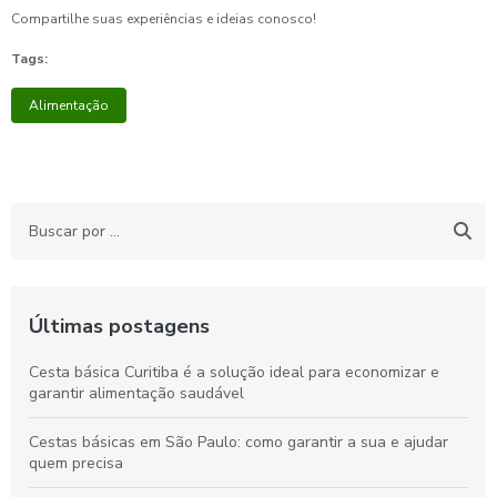
Compartilhe suas experiências e ideias conosco!
Tags:
Alimentação
Últimas postagens
Cesta básica Curitiba é a solução ideal para economizar e
garantir alimentação saudável
Cestas básicas em São Paulo: como garantir a sua e ajudar
quem precisa