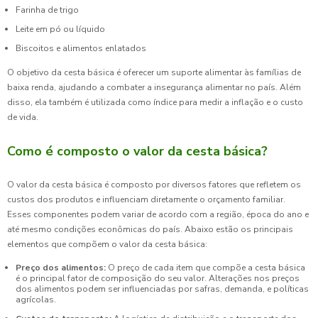
Farinha de trigo
Leite em pó ou líquido
Biscoitos e alimentos enlatados
O objetivo da cesta básica é oferecer um suporte alimentar às famílias de
baixa renda, ajudando a combater a insegurança alimentar no país. Além
disso, ela também é utilizada como índice para medir a inflação e o custo
de vida.
Como é composto o valor da cesta básica?
O valor da cesta básica é composto por diversos fatores que refletem os
custos dos produtos e influenciam diretamente o orçamento familiar.
Esses componentes podem variar de acordo com a região, época do ano e
até mesmo condições econômicas do país. Abaixo estão os principais
elementos que compõem o valor da cesta básica:
Preço dos alimentos:
O preço de cada item que compõe a cesta básica
é o principal fator de composição do seu valor. Alterações nos preços
dos alimentos podem ser influenciadas por safras, demanda, e políticas
agrícolas.