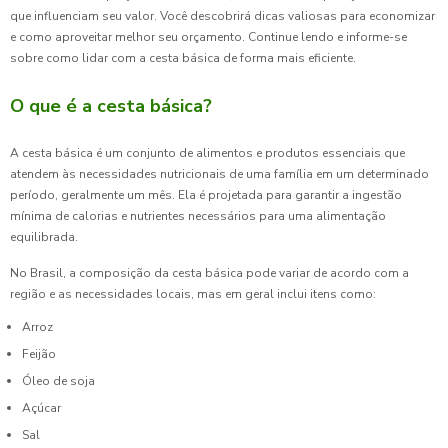
que influenciam seu valor. Você descobrirá dicas valiosas para economizar
e como aproveitar melhor seu orçamento. Continue lendo e informe-se
sobre como lidar com a cesta básica de forma mais eficiente.
O que é a cesta básica?
A cesta básica é um conjunto de alimentos e produtos essenciais que
atendem às necessidades nutricionais de uma família em um determinado
período, geralmente um mês. Ela é projetada para garantir a ingestão
mínima de calorias e nutrientes necessários para uma alimentação
equilibrada.
No Brasil, a composição da cesta básica pode variar de acordo com a
região e as necessidades locais, mas em geral inclui itens como:
Arroz
Feijão
Óleo de soja
Açúcar
Sal