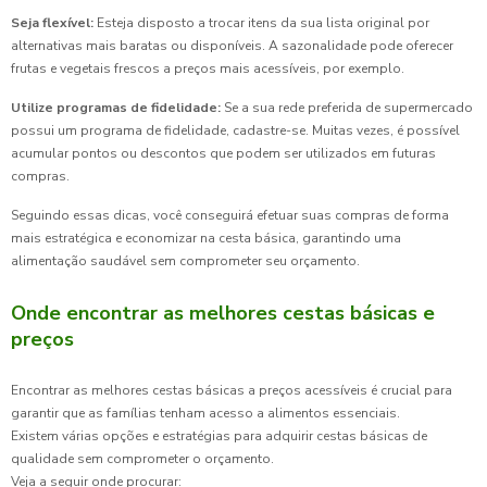
Seja flexível:
Esteja disposto a trocar itens da sua lista original por
alternativas mais baratas ou disponíveis. A sazonalidade pode oferecer
frutas e vegetais frescos a preços mais acessíveis, por exemplo.
Utilize programas de fidelidade:
Se a sua rede preferida de supermercado
possui um programa de fidelidade, cadastre-se. Muitas vezes, é possível
acumular pontos ou descontos que podem ser utilizados em futuras
compras.
Seguindo essas dicas, você conseguirá efetuar suas compras de forma
mais estratégica e economizar na cesta básica, garantindo uma
alimentação saudável sem comprometer seu orçamento.
Onde encontrar as melhores cestas básicas e
preços
Encontrar as melhores cestas básicas a preços acessíveis é crucial para
garantir que as famílias tenham acesso a alimentos essenciais.
Existem várias opções e estratégias para adquirir cestas básicas de
qualidade sem comprometer o orçamento.
Veja a seguir onde procurar: