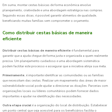
Em suma, montar cestas básicas de forma econômica envolve
planejamento, criatividade e uma abordagem estratégica nas compras.
Seguindo essas dicas, é possível garantir alimentos de qualidade,
beneficiando muitas famílias sem comprometer o orçamento.
Como distribuir cestas básicas de maneira
eficiente
Distribuir cestas básicas de maneira eficiente
é fundamental para
garantir que a ajuda chegue de forma justa e organizada a quem realmente
precisa. Um planejamento cuidadoso e uma abordagem sistemática
podem facilitar este processo e assegurar que a iniciativa atinja sua meta.
Primeiramente
, é importante identificar as comunidades ou as famílias
que necessitam das cestas. Realizar um mapeamento das áreas de maior
vulnerabilidade social pode ajudar a direcionar as doações. Parcerias com
organizações locais ou líderes comunitários podem fornecer dados
importantes e ajudar na identificação das necessidades.
Outra etapa crucial
é a organização do local de distribuição. Estabelecer
um ponto central que seja acessível para os beneficiários facilita o