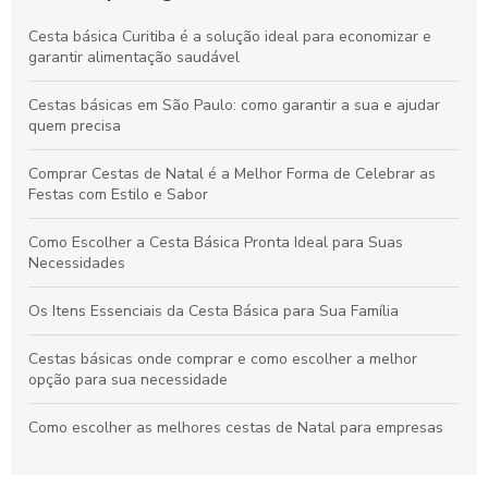
Cesta básica Curitiba é a solução ideal para economizar e
garantir alimentação saudável
Cestas básicas em São Paulo: como garantir a sua e ajudar
quem precisa
Comprar Cestas de Natal é a Melhor Forma de Celebrar as
Festas com Estilo e Sabor
Como Escolher a Cesta Básica Pronta Ideal para Suas
Necessidades
Os Itens Essenciais da Cesta Básica para Sua Família
Cestas básicas onde comprar e como escolher a melhor
opção para sua necessidade
Como escolher as melhores cestas de Natal para empresas
Como Escolher a Melhor Cesta Básica Natalina para suas