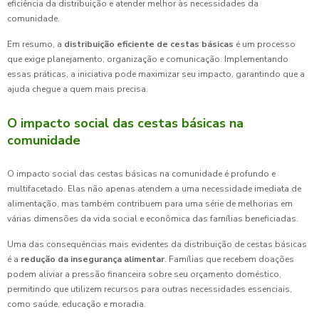
eficiência da distribuição e atender melhor às necessidades da
comunidade.
Em resumo, a
distribuição eficiente de cestas básicas
é um processo
que exige planejamento, organização e comunicação. Implementando
essas práticas, a iniciativa pode maximizar seu impacto, garantindo que a
ajuda chegue a quem mais precisa.
O impacto social das cestas básicas na
comunidade
O impacto social das cestas básicas na comunidade é profundo e
multifacetado. Elas não apenas atendem a uma necessidade imediata de
alimentação, mas também contribuem para uma série de melhorias em
várias dimensões da vida social e econômica das famílias beneficiadas.
Uma das consequências mais evidentes da distribuição de cestas básicas
é a
redução da insegurança alimentar
. Famílias que recebem doações
podem aliviar a pressão financeira sobre seu orçamento doméstico,
permitindo que utilizem recursos para outras necessidades essenciais,
como saúde, educação e moradia.