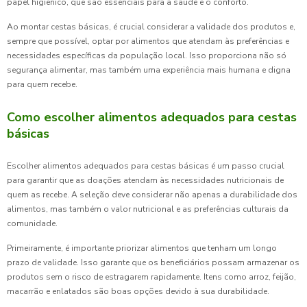
papel higiênico, que são essenciais para a saúde e o conforto.
Ao montar cestas básicas, é crucial considerar a validade dos produtos e,
sempre que possível, optar por alimentos que atendam às preferências e
necessidades específicas da população local. Isso proporciona não só
segurança alimentar, mas também uma experiência mais humana e digna
para quem recebe.
Como escolher alimentos adequados para cestas
básicas
Escolher alimentos adequados para cestas básicas é um passo crucial
para garantir que as doações atendam às necessidades nutricionais de
quem as recebe. A seleção deve considerar não apenas a durabilidade dos
alimentos, mas também o valor nutricional e as preferências culturais da
comunidade.
Primeiramente, é importante priorizar alimentos que tenham um longo
prazo de validade. Isso garante que os beneficiários possam armazenar os
produtos sem o risco de estragarem rapidamente. Itens como arroz, feijão,
macarrão e enlatados são boas opções devido à sua durabilidade.