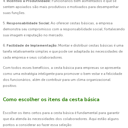
4.
Incentivo à Produtividade:
Funcionários bem alimentados e que se
sentem apoiados são mais produtivos e motivados para desempenhar
suas funções.
5.
Responsabilidade Social:
Ao oferecer cestas básicas, a empresa
demonstra seu compromisso com a responsabilidade social, fortalecendo
sua imagem e reputação no mercado.
6.
Facilidade de Implementação:
Montar e distribuir cestas básicas é uma
tarefa relativamente simples e que pode ser adaptada às necessidades de
cada empresa e seus colaboradores.
Com todos esses benefícios, a cesta básica para empresas se apresenta
como uma estratégia inteligente para promover o bem-estar e a felicidade
dos funcionários, além de contribuir para um clima organizacional
positivo.
Como escolher os itens da cesta básica
Escolher os itens certos para a cesta básica é fundamental para garantir
que ela atenda às necessidades dos colaboradores. Aqui estão alguns
pontos a considerar ao fazer essa seleção: