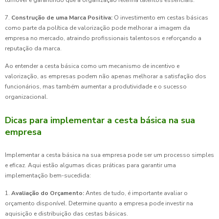
turnover e garantindo que a organização retenha talentos essenciais.
7.
Construção de uma Marca Positiva:
O investimento em cestas básicas
como parte da política de valorização pode melhorar a imagem da
empresa no mercado, atraindo profissionais talentosos e reforçando a
reputação da marca.
Ao entender a cesta básica como um mecanismo de incentivo e
valorização, as empresas podem não apenas melhorar a satisfação dos
funcionários, mas também aumentar a produtividade e o sucesso
organizacional.
Dicas para implementar a cesta básica na sua
empresa
Implementar a cesta básica na sua empresa pode ser um processo simples
e eficaz. Aqui estão algumas dicas práticas para garantir uma
implementação bem-sucedida:
1.
Avaliação do Orçamento:
Antes de tudo, é importante avaliar o
orçamento disponível. Determine quanto a empresa pode investir na
aquisição e distribuição das cestas básicas.