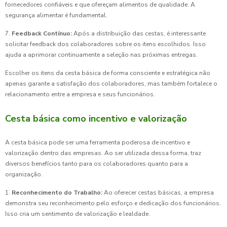
fornecedores confiáveis e que ofereçam alimentos de qualidade. A
segurança alimentar é fundamental.
7.
Feedback Contínuo:
Após a distribuição das cestas, é interessante
solicitar feedback dos colaboradores sobre os itens escolhidos. Isso
ajuda a aprimorar continuamente a seleção nas próximas entregas.
Escolher os itens da cesta básica de forma consciente e estratégica não
apenas garante a satisfação dos colaboradores, mas também fortalece o
relacionamento entre a empresa e seus funcionários.
Cesta básica como incentivo e valorização
A cesta básica pode ser uma ferramenta poderosa de incentivo e
valorização dentro das empresas. Ao ser utilizada dessa forma, traz
diversos benefícios tanto para os colaboradores quanto para a
organização.
1.
Reconhecimento do Trabalho:
Ao oferecer cestas básicas, a empresa
demonstra seu reconhecimento pelo esforço e dedicação dos funcionários.
Isso cria um sentimento de valorização e lealdade.