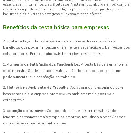
essencial em momentos de dificuldade. Neste artigo, abordaremos como a
cesta básica pode ser implementada, os principais itens que devem ser
incluídos e as diversas vantagens que essa prática oferece.
Benefícios da cesta básica para empresas
A implementação da cesta básica para empresas traz uma série de
benefícios que podem impactar diretamente a satisfação e o bem-estar dos
colaboradores. Entre os principais benefícios, destacam-se:
1.
Aumento da Satisfação dos Funcionários:
A cesta básica é uma forma
de demonstração de cuidado e valorização dos colaboradores, o que
pode aumentar sua satisfação no trabalho.
2.
Melhoria no Ambiente de Trabalho:
Ao apoiar os funcionários com
itens essenciais, a empresa promove um ambiente mais positivo e
colaborativo.
3.
Redução do Turnover:
Colaboradores que se sentem valorizados
tendem a permanecer mais tempo na empresa, reduzindo a rotatividade e
os custos associados a contratações.