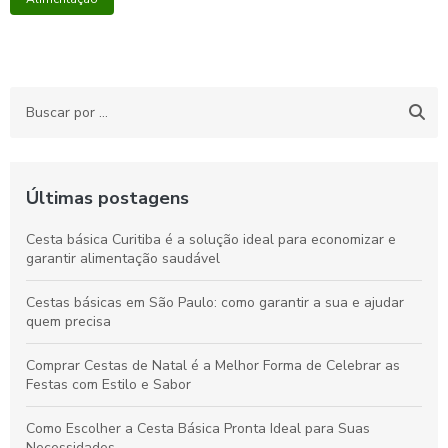
Últimas postagens
Cesta básica Curitiba é a solução ideal para economizar e
garantir alimentação saudável
Cestas básicas em São Paulo: como garantir a sua e ajudar
quem precisa
Comprar Cestas de Natal é a Melhor Forma de Celebrar as
Festas com Estilo e Sabor
Como Escolher a Cesta Básica Pronta Ideal para Suas
Necessidades