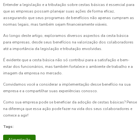
Entender a legislação e a tributação sobre cestas básicas é essencial para
que as empresas possam planejar suas ações de forma eficaz,
assegurando que seus programas de benefícios não apenas cumpram as
normas legais, mas também sejam financeiramente viáveis.
Ao longo deste artigo, exploramos diversos aspectos da cesta básica
para empresas, desde seus benefícios na valorização dos colaboradores
até a importância da legislação e tributação envolvidas.
É evidente que a cesta básica não só contribui para a satisfação e bem-
estar dos funcionários, mas também fortalece o ambiente de trabalho e a
imagem da empresa no mercado.
Convidamos você a considerar a implementação desse benefício na sua
empresa e a compartilhar suas experiências conosco.
Como sua empresa pode se beneficiar da adoção de cestas básicas? Pense
na diferença que essa ação pode fazer na vida dos seus colaboradores e
comece a agir!
Tags:
Alimentação