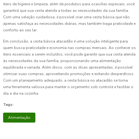
itens de higiene e limpeza, além de produtos para ocasiões especiais, você
garantirá que sua cesta atenda a todas as necessidades da sua família.
Com uma seleção cuidadosa, é possível criar uma cesta básica que não
apenas satisfaça as necessidades diárias, mas também traga praticidade e
conforto ao seu lar.
Em conclusão, a cesta básica atacadão é uma solução inteligente para
quem busca praticidade e economia nas compras mensais. Ao conhecer os
itens essenciais a serem incluídos, você pode garantir que sua cesta atenda
às necessidades da sua família, proporcionando uma alimentação
equilibrada e variada. Além disso, com as dicas apresentadas, é possível
otimizar suas compras, aproveitando promoções e evitando desperdícios.
Com um planejamento adequado, a cesta básica no atacadão se torna
uma ferramenta valiosa para manter o orçamento sob controle e facilitar o
dia a dia na cozinha.
Tags:
Alimentação