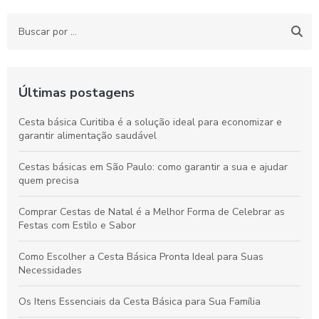
Últimas postagens
Cesta básica Curitiba é a solução ideal para economizar e
garantir alimentação saudável
Cestas básicas em São Paulo: como garantir a sua e ajudar
quem precisa
Comprar Cestas de Natal é a Melhor Forma de Celebrar as
Festas com Estilo e Sabor
Como Escolher a Cesta Básica Pronta Ideal para Suas
Necessidades
Os Itens Essenciais da Cesta Básica para Sua Família