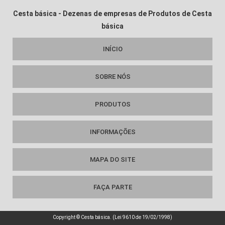
Cesta básica - Dezenas de empresas de Produtos de Cesta
básica
INÍCIO
SOBRE NÓS
PRODUTOS
INFORMAÇÕES
MAPA DO SITE
FAÇA PARTE
Copyright © Cesta básica. (Lei 9610 de 19/02/1998)