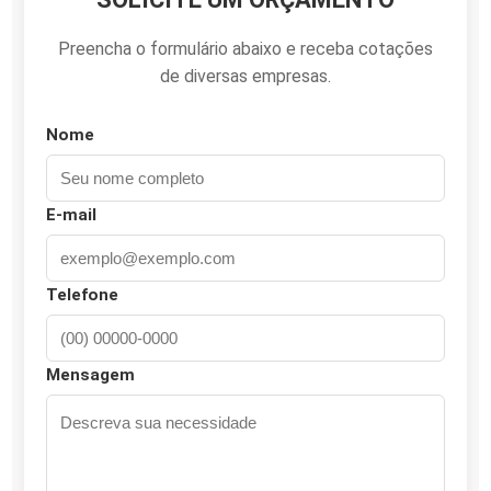
Preencha o formulário abaixo e receba cotações
de diversas empresas.
Nome
E-mail
Telefone
Mensagem