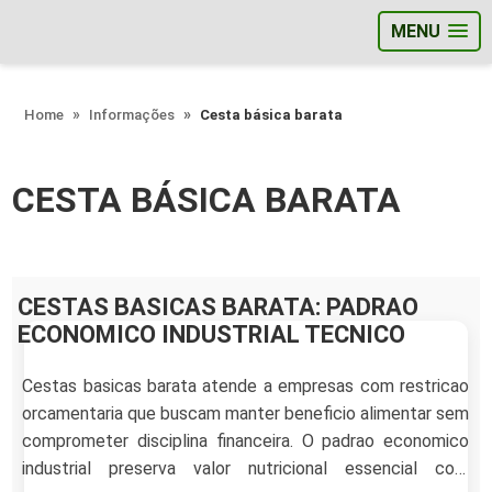
MENU
;
Home
Informações
Cesta básica barata
CESTA BÁSICA BARATA
CESTAS BASICAS BARATA: PADRAO
ECONOMICO INDUSTRIAL TECNICO
Cestas basicas barata atende a empresas com restricao
orcamentaria que buscam manter beneficio alimentar sem
comprometer disciplina financeira. O padrao economico
industrial preserva valor nutricional essencial com