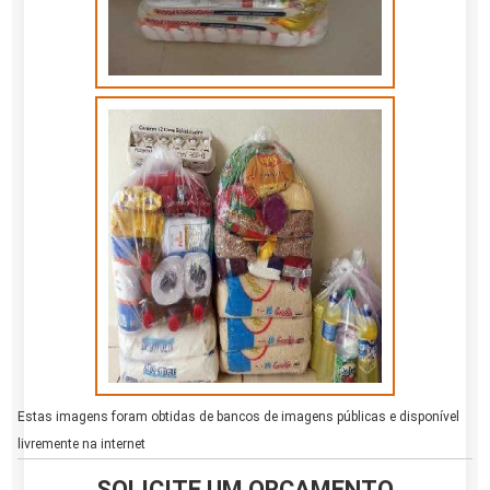
Estas imagens foram obtidas de bancos de imagens públicas e disponível
livremente na internet
SOLICITE UM ORÇAMENTO