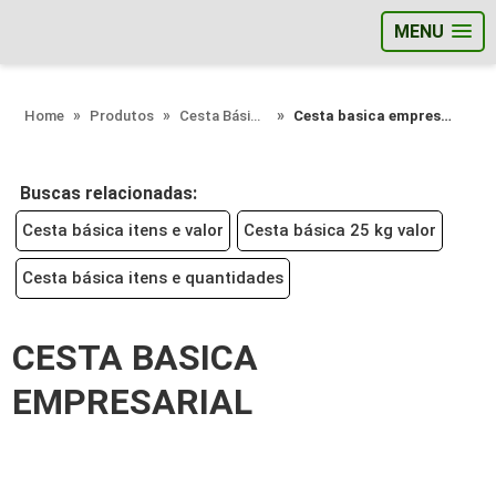
MENU
;
Home
Produtos
Cesta Básica - Categoria
Cesta basica empresarial
Buscas relacionadas:
Cesta básica itens e valor
Cesta básica 25 kg valor
Cesta básica itens e quantidades
CESTA BASICA
EMPRESARIAL