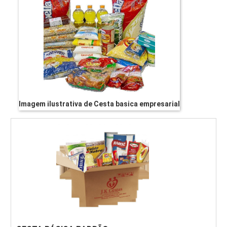
Imagem ilustrativa de Cesta basica empresarial