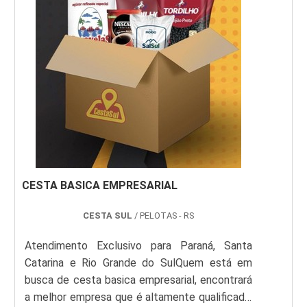
da Cesta Sul. É possível encontrar cesta ...
CESTA BASICA EMPRESARIAL
CESTA SUL
/ PELOTAS - RS
Atendimento Exclusivo para Paraná, Santa
Catarina e Rio Grande do SulQuem está em
busca de cesta basica empresarial, encontrará
a melhor empresa que é altamente qualificada.