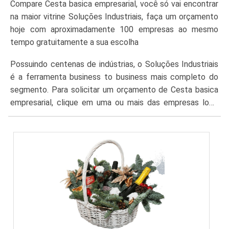
Compare Cesta basica empresarial, você só vai encontrar
na maior vitrine Soluções Industriais, faça um orçamento
hoje com aproximadamente 100 empresas ao mesmo
tempo gratuitamente a sua escolha
Possuindo centenas de indústrias, o Soluções Industriais
é a ferramenta business to business mais completo do
segmento. Para solicitar um orçamento de Cesta basica
empresarial, clique em uma ou mais das empresas logo
abaixo: