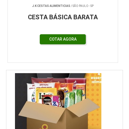
J.K CESTAS ALIMENTICIAS
/ SÃO PAULO - SP
CESTA BÁSICA BARATA
COTAR AGORA