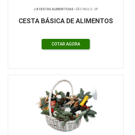
J.K CESTAS ALIMENTICIAS
/ SÃO PAULO - SP
CESTA BÁSICA DE ALIMENTOS
COTAR AGORA