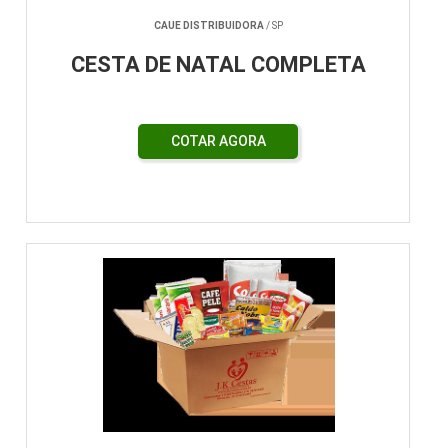
CAUE DISTRIBUIDORA
/ SP
CESTA DE NATAL COMPLETA
COTAR AGORA