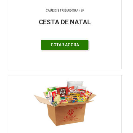
CAUE DISTRIBUIDORA
/ SP
CESTA DE NATAL
COTAR AGORA