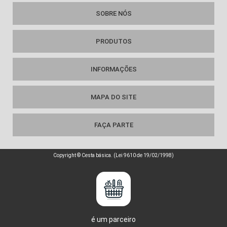
SOBRE NÓS
PRODUTOS
INFORMAÇÕES
MAPA DO SITE
FAÇA PARTE
Copyright © Cesta básica. (Lei 9610 de 19/02/1998)
é um parceiro