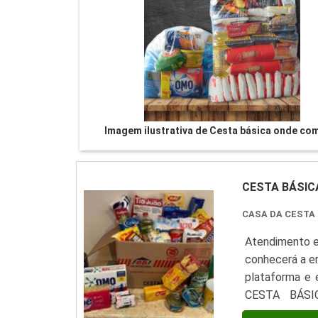
Imagem ilustrativa de Cesta básica onde co
CESTA BÁSIC
CASA DA CESTA
Atendimento e
conhecerá a e
plataforma e
CESTA BÁSI
comprometida 