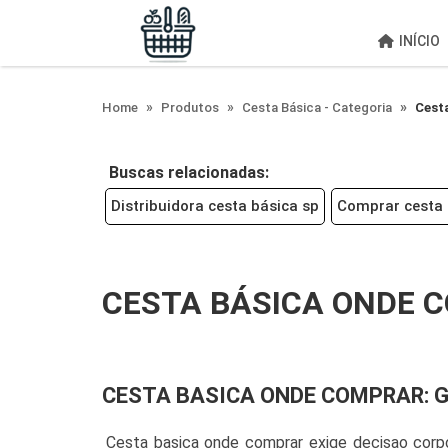
;
INÍCIO
Home
Produtos
Cesta Básica - Categoria
Cest
Buscas relacionadas:
Distribuidora cesta básica sp
Comprar cesta 
CESTA BÁSICA ONDE 
CESTA BASICA ONDE COMPRAR: 
Cesta basica onde comprar exige decisao corpo