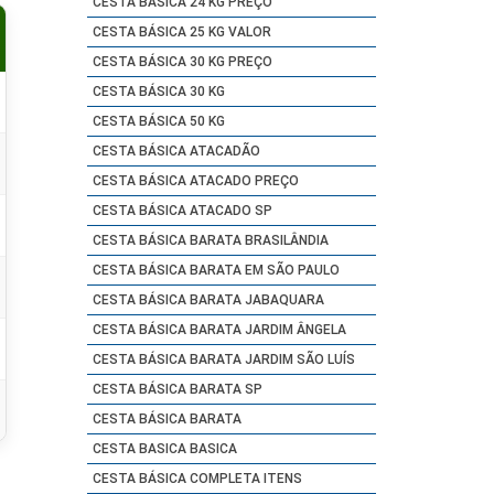
CESTA BÁSICA 24 KG PREÇO
CESTA BÁSICA 25 KG VALOR
CESTA BÁSICA 30 KG PREÇO
CESTA BÁSICA 30 KG
CESTA BÁSICA 50 KG
CESTA BÁSICA ATACADÃO
CESTA BÁSICA ATACADO PREÇO
CESTA BÁSICA ATACADO SP
CESTA BÁSICA BARATA BRASILÂNDIA
CESTA BÁSICA BARATA EM SÃO PAULO
CESTA BÁSICA BARATA JABAQUARA
CESTA BÁSICA BARATA JARDIM ÂNGELA
CESTA BÁSICA BARATA JARDIM SÃO LUÍS
CESTA BÁSICA BARATA SP
CESTA BÁSICA BARATA
CESTA BASICA BASICA
CESTA BÁSICA COMPLETA ITENS