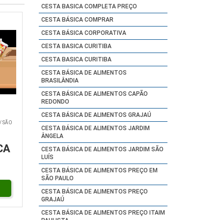
CESTA BASICA COMPLETA PREÇO
CESTA BÁSICA COMPRAR
CESTA BÁSICA CORPORATIVA
CESTA BASICA CURITIBA
CESTA BASICA CURITIBA
CESTA BÁSICA DE ALIMENTOS
BRASILÂNDIA
CESTA BÁSICA DE ALIMENTOS CAPÃO
REDONDO
CESTA BÁSICA DE ALIMENTOS GRAJAÚ
/ SÃO
CESTA BÁSICA DE ALIMENTOS JARDIM
ÂNGELA
CA
CESTA BÁSICA DE ALIMENTOS JARDIM SÃO
LUÍS
CESTA BÁSICA DE ALIMENTOS PREÇO EM
SÃO PAULO
CESTA BÁSICA DE ALIMENTOS PREÇO
GRAJAÚ
CESTA BÁSICA DE ALIMENTOS PREÇO ITAIM