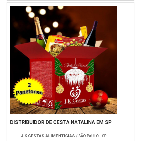
DISTRIBUIDOR DE CESTA NATALINA EM SP
J.K CESTAS ALIMENTICIAS
/ SÃO PAULO - SP