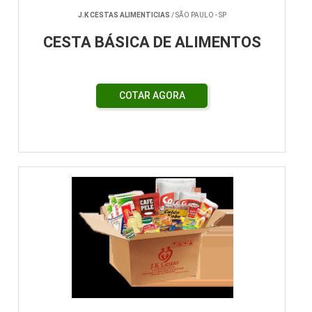
J.K CESTAS ALIMENTICIAS
/ SÃO PAULO - SP
CESTA BÁSICA DE ALIMENTOS
COTAR AGORA