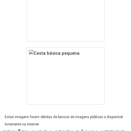
Estas imagens foram obtidas de bancos de imagens públicas e disponível
livremente na internet