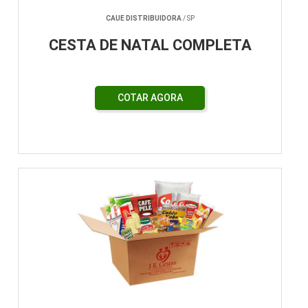
CAUE DISTRIBUIDORA
/ SP
CESTA DE NATAL COMPLETA
COTAR AGORA