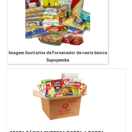
Imagem ilustrativa de Fornecedor de cesta básica
Sapopemba