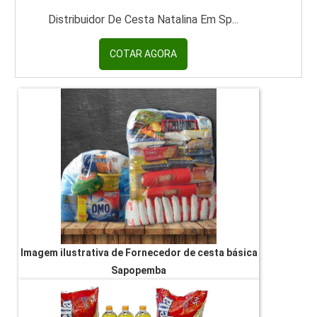
Distribuidor De Cesta Natalina Em Sp...
COTAR AGORA
Imagem ilustrativa de Fornecedor de cesta básica
Sapopemba