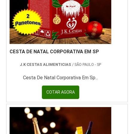
CESTA DE NATAL CORPORATIVA EM SP
J.K CESTAS ALIMENTICIAS
/ SÃO PAULO - SP
Cesta De Natal Corporativa Em Sp...
COTAR AGORA