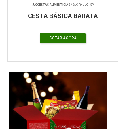
J.K CESTAS ALIMENTICIAS
/ SÃO PAULO - SP
CESTA BÁSICA BARATA
COTAR AGORA