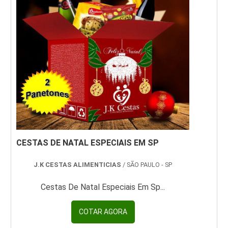
CESTAS DE NATAL ESPECIAIS EM SP
J.K CESTAS ALIMENTICIAS
/ SÃO PAULO - SP
Cestas De Natal Especiais Em Sp...
COTAR AGORA