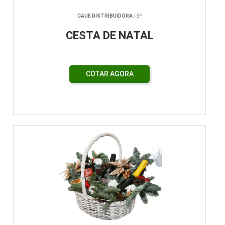
CAUE DISTRIBUIDORA
/ SP
CESTA DE NATAL
COTAR AGORA