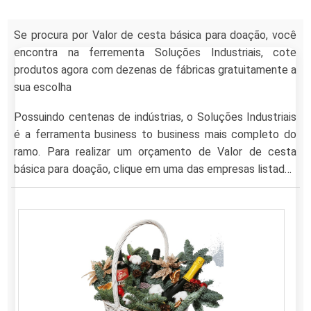
Se procura por Valor de cesta básica para doação, você
encontra na ferrementa Soluções Industriais, cote
produtos agora com dezenas de fábricas gratuitamente a
sua escolha
Possuindo centenas de indústrias, o Soluções Industriais
é a ferramenta business to business mais completo do
ramo. Para realizar um orçamento de Valor de cesta
básica para doação, clique em uma das empresas listados
abaixo: