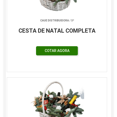
CAUE DISTRIBUIDORA
/ SP
CESTA DE NATAL COMPLETA
COTAR AGORA