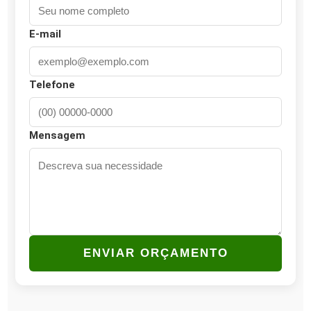
E-mail
Telefone
Mensagem
ENVIAR ORÇAMENTO