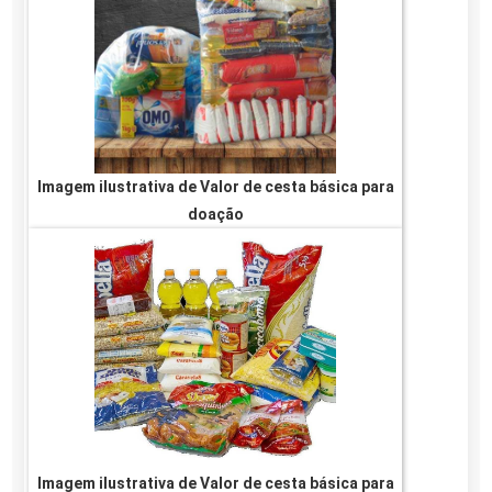
insumos ...
Imagem ilustrativa de Valor de cesta básica para
doação
Imagem ilustrativa de Valor de cesta básica para