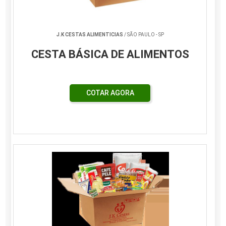
J.K CESTAS ALIMENTICIAS
/ SÃO PAULO - SP
CESTA BÁSICA DE ALIMENTOS
COTAR AGORA