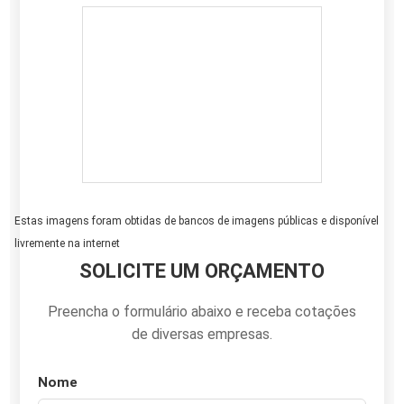
Estas imagens foram obtidas de bancos de imagens públicas e disponível
livremente na internet
SOLICITE UM ORÇAMENTO
Preencha o formulário abaixo e receba cotações
de diversas empresas.
Nome