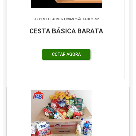
J.K CESTAS ALIMENTICIAS
/ SÃO PAULO - SP
CESTA BÁSICA BARATA
COTAR AGORA