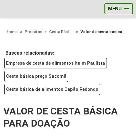
MENU
;
Home
Produtos
Cesta Básica - Categoria
Valor de cesta básica para doação
Buscas relacionadas:
Empresa de cesta de alimentos Itaim Paulista
Cesta básica preço Sacomã
Cesta básica de alimentos Capão Redondo
VALOR DE CESTA BÁSICA
PARA DOAÇÃO