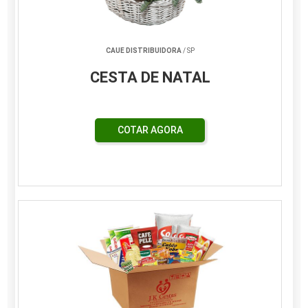
CAUE DISTRIBUIDORA
/ SP
CESTA DE NATAL
COTAR AGORA