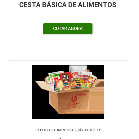
CESTA BÁSICA DE ALIMENTOS
COTAR AGORA
J.K CESTAS ALIMENTICIAS
/ SÃO PAULO - SP