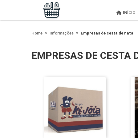
;
INÍCIO
Home
Informações
Empresas de cesta de natal
EMPRESAS DE CESTA 