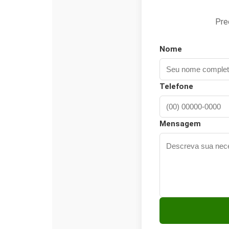
Pre
Nome
Telefone
Mensagem