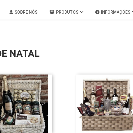
SOBRE NÓS
PRODUTOS
INFORMAÇÕES
DE NATAL