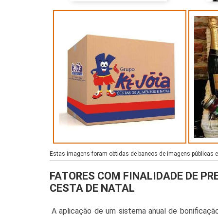
Estas imagens foram obtidas de bancos de imagens públicas e d
FATORES COM FINALIDADE DE PR
CESTA DE NATAL
A aplicação de um sistema anual de bonificação