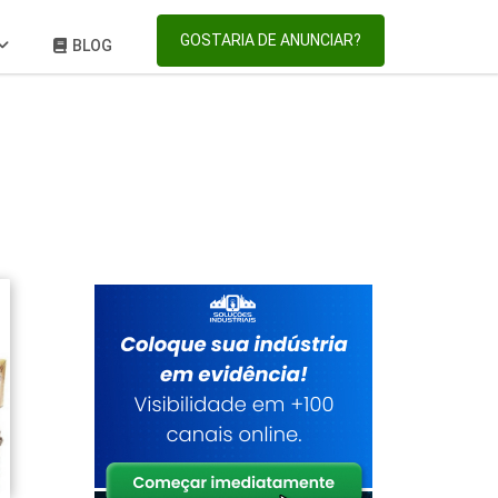
GOSTARIA DE ANUNCIAR?
BLOG