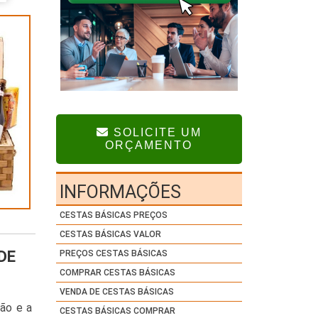
SOLICITE UM
ORÇAMENTO
INFORMAÇÕES
CESTAS BÁSICAS PREÇOS
CESTAS BÁSICAS VALOR
DE
PREÇOS CESTAS BÁSICAS
COMPRAR CESTAS BÁSICAS
VENDA DE CESTAS BÁSICAS
ção e a
CESTAS BÁSICAS COMPRAR