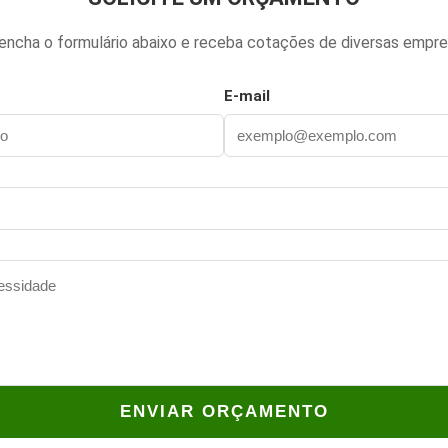
encha o formulário abaixo e receba cotações de diversas empre
E-mail
ENVIAR ORÇAMENTO