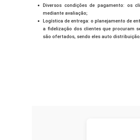
Diversos condições de pagamento: os cl
mediante avaliação;
Logística de entrega: o planejamento de en
a fidelização dos clientes que procuram s
são ofertados, sendo eles auto distribuição,