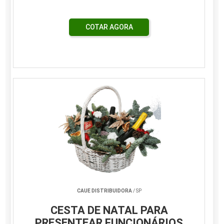
COTAR AGORA
CAUE DISTRIBUIDORA
/ SP
CESTA DE NATAL PARA
PRESENTEAR FUNCIONÁRIOS