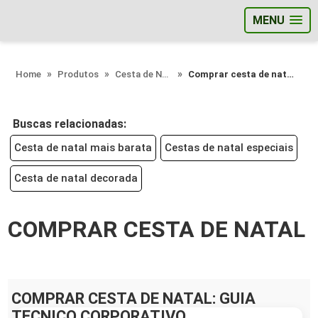
MENU
;
Home
Produtos
Cesta de Natal - Categoria
Comprar cesta de natal
Buscas relacionadas:
Cesta de natal mais barata
Cestas de natal especiais
Cesta de natal decorada
COMPRAR CESTA DE NATAL
COMPRAR CESTA DE NATAL: GUIA
TECNICO CORPORATIVO