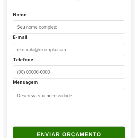
Nome
E-mail
Telefone
Mensagem
ENVIAR ORÇAMENTO