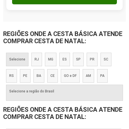
REGIÕES ONDE A CESTA BÁSICA ATENDE
COMPRAR CESTA DE NATAL:
Selecione
RJ
MG
ES
SP
PR
SC
RS
PE
BA
CE
GO e DF
AM
PA
Selecione a região do Brasil
REGIÕES ONDE A CESTA BÁSICA ATENDE
COMPRAR CESTA DE NATAL: