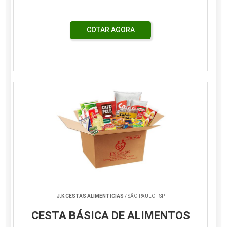
COTAR AGORA
J.K CESTAS ALIMENTICIAS
/ SÃO PAULO - SP
CESTA BÁSICA DE ALIMENTOS