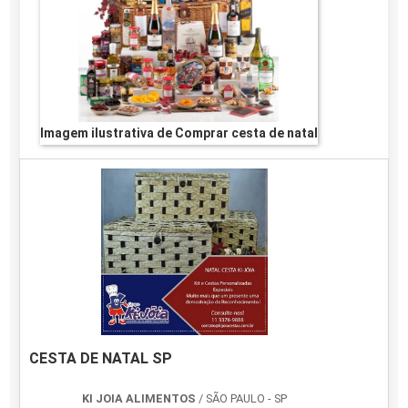
Imagem ilustrativa de Comprar cesta de natal
CESTA DE NATAL SP
KI JOIA ALIMENTOS
/ SÃO PAULO - SP