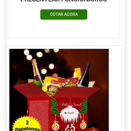
COTAR AGORA