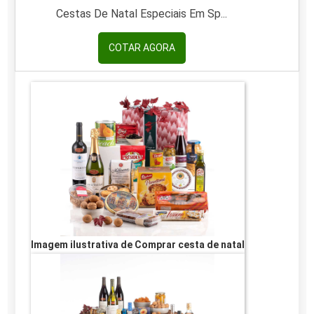
Cestas De Natal Especiais Em Sp...
COTAR AGORA
Imagem ilustrativa de Comprar cesta de natal