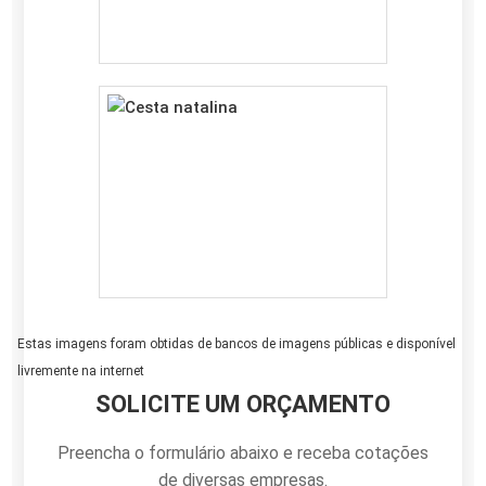
Estas imagens foram obtidas de bancos de imagens públicas e disponível
livremente na internet
SOLICITE UM ORÇAMENTO
Preencha o formulário abaixo e receba cotações
de diversas empresas.