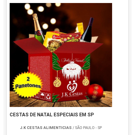
CESTAS DE NATAL ESPECIAIS EM SP
J.K CESTAS ALIMENTICIAS
/ SÃO PAULO - SP