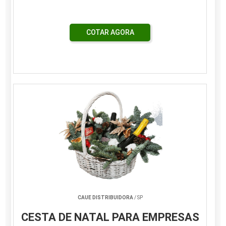
COTAR AGORA
CAUE DISTRIBUIDORA
/ SP
CESTA DE NATAL PARA EMPRESAS