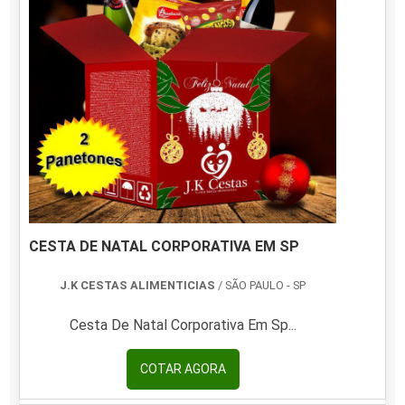
CESTA DE NATAL CORPORATIVA EM SP
J.K CESTAS ALIMENTICIAS
/ SÃO PAULO - SP
Cesta De Natal Corporativa Em Sp...
COTAR AGORA