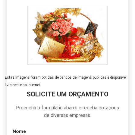
Estas imagens foram obtidas de bancos de imagens públicas e disponível
livremente na internet
SOLICITE UM ORÇAMENTO
Preencha o formulário abaixo e receba cotações
de diversas empresas.
Nome