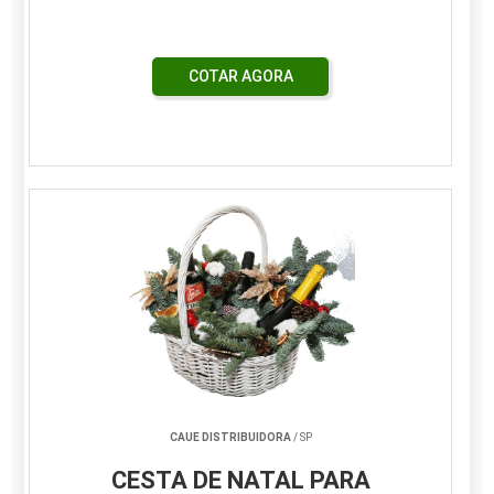
COTAR AGORA
CAUE DISTRIBUIDORA
/ SP
CESTA DE NATAL PARA