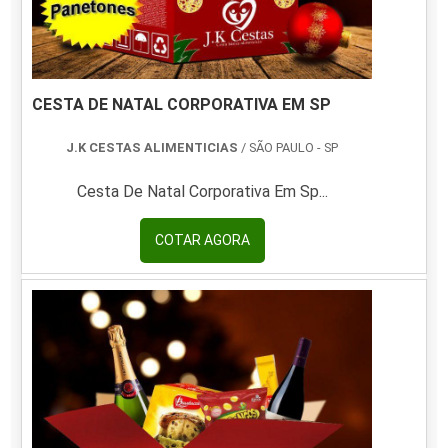
CESTA DE NATAL CORPORATIVA EM SP
J.K CESTAS ALIMENTICIAS
/ SÃO PAULO - SP
Cesta De Natal Corporativa Em Sp...
COTAR AGORA