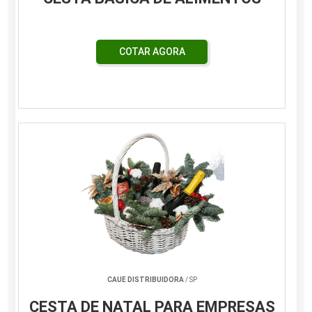
COTAR AGORA
CAUE DISTRIBUIDORA
/ SP
CESTA DE NATAL PARA EMPRESAS