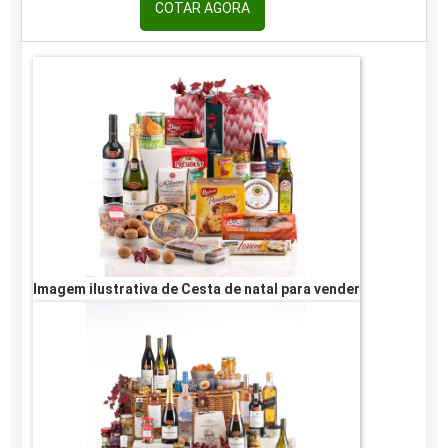
COTAR AGORA
Imagem ilustrativa de Cesta de natal para vender