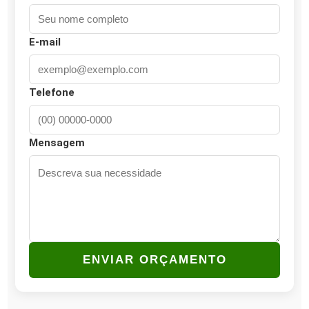
E-mail
Telefone
Mensagem
ENVIAR ORÇAMENTO