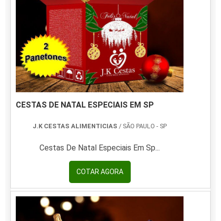
CESTAS DE NATAL ESPECIAIS EM SP
J.K CESTAS ALIMENTICIAS
/ SÃO PAULO - SP
Cestas De Natal Especiais Em Sp...
COTAR AGORA