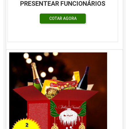
PRESENTEAR FUNCIONÁRIOS
COTAR AGORA