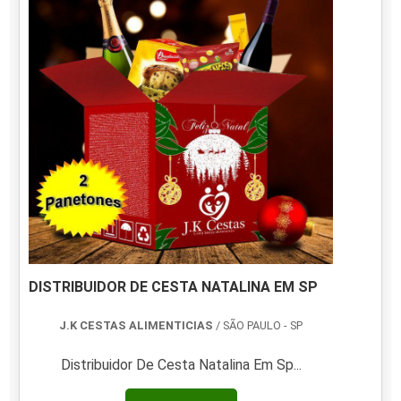
DISTRIBUIDOR DE CESTA NATALINA EM SP
J.K CESTAS ALIMENTICIAS
/ SÃO PAULO - SP
Distribuidor De Cesta Natalina Em Sp...