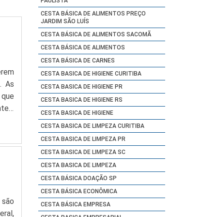
PAULISTA
CESTA BÁSICA DE ALIMENTOS PREÇO
JARDIM SÃO LUÍS
CESTA BÁSICA DE ALIMENTOS SACOMÃ
CESTA BÁSICA DE ALIMENTOS
CESTA BÁSICA DE CARNES
erem
CESTA BASICA DE HIGIENE CURITIBA
. As
CESTA BASICA DE HIGIENE PR
 que
CESTA BASICA DE HIGIENE RS
tes.
CESTA BASICA DE HIGIENE
. De
CESTA BASICA DE LIMPEZA CURITIBA
CESTA BASICA DE LIMPEZA PR
CESTA BASICA DE LIMPEZA SC
CESTA BASICA DE LIMPEZA
CESTA BÁSICA DOAÇÃO SP
CESTA BÁSICA ECONÔMICA
 são
CESTA BÁSICA EMPRESA
ral,