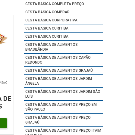
CESTA BASICA COMPLETA PREÇO
CESTA BÁSICA COMPRAR
CESTA BÁSICA CORPORATIVA
CESTA BASICA CURITIBA
CESTA BASICA CURITIBA
CESTA BÁSICA DE ALIMENTOS
BRASILÂNDIA
CESTA BÁSICA DE ALIMENTOS CAPÃO
REDONDO
CESTA BÁSICA DE ALIMENTOS GRAJAÚ
CESTA BÁSICA DE ALIMENTOS JARDIM
/ SÃO
ÂNGELA
CESTA BÁSICA DE ALIMENTOS JARDIM SÃO
LUÍS
 DE
CESTA BÁSICA DE ALIMENTOS PREÇO EM
S
SÃO PAULO
CESTA BÁSICA DE ALIMENTOS PREÇO
GRAJAÚ
CESTA BÁSICA DE ALIMENTOS PREÇO ITAIM