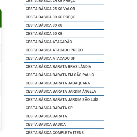
CESTA BÁSICA 24 KG PREÇO
CESTA BÁSICA 25 KG VALOR
CESTA BÁSICA 30 KG PREÇO
CESTA BÁSICA 30 KG
CESTA BÁSICA 50 KG
CESTA BÁSICA ATACADÃO
CESTA BÁSICA ATACADO PREÇO
CESTA BÁSICA ATACADO SP
CESTA BÁSICA BARATA BRASILÂNDIA
CESTA BÁSICA BARATA EM SÃO PAULO
CESTA BÁSICA BARATA JABAQUARA
CESTA BÁSICA BARATA JARDIM ÂNGELA
CESTA BÁSICA BARATA JARDIM SÃO LUÍS
CESTA BÁSICA BARATA SP
CESTA BÁSICA BARATA
CESTA BASICA BASICA
CESTA BÁSICA COMPLETA ITENS