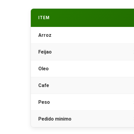
ITEM
Arroz
Feijao
Oleo
Cafe
Peso
Pedido minimo