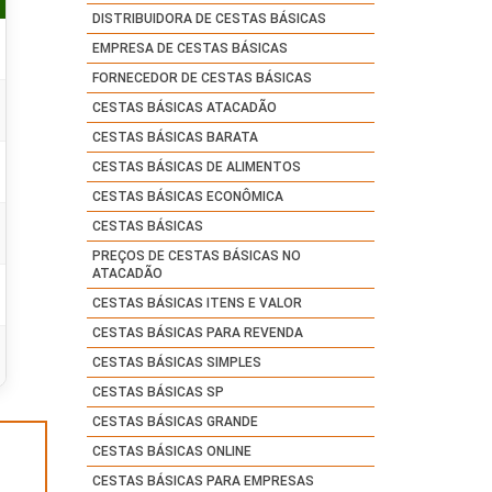
DISTRIBUIDORA DE CESTAS BÁSICAS
EMPRESA DE CESTAS BÁSICAS
FORNECEDOR DE CESTAS BÁSICAS
CESTAS BÁSICAS ATACADÃO
CESTAS BÁSICAS BARATA
CESTAS BÁSICAS DE ALIMENTOS
CESTAS BÁSICAS ECONÔMICA
CESTAS BÁSICAS
PREÇOS DE CESTAS BÁSICAS NO
ATACADÃO
CESTAS BÁSICAS ITENS E VALOR
CESTAS BÁSICAS PARA REVENDA
CESTAS BÁSICAS SIMPLES
CESTAS BÁSICAS SP
CESTAS BÁSICAS GRANDE
CESTAS BÁSICAS ONLINE
CESTAS BÁSICAS PARA EMPRESAS