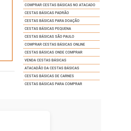
COMPRAR CESTAS BÁSICAS NO ATACADO
CESTAS BÁSICAS PADRÃO
CESTAS BÁSICAS PARA DOAÇÃO
CESTAS BÁSICAS PEQUENA
CESTAS BÁSICAS SÃO PAULO
COMPRAR CESTAS BÁSICAS ONLINE
CESTAS BÁSICAS ONDE COMPRAR
VENDA CESTAS BÁSICAS
ATACADÃO DA CESTAS BÁSICAS
CESTAS BÁSICAS DE CARNES
CESTAS BÁSICAS PARA COMPRAR
CESTAS BÁSICAS INCENTIVO
CESTAS BÁSICAS PARA DOAÇÃO PREÇOS
CESTAS BÁSICASS COMPLETAS
CESTAS BÁSICAS 24 KG PREÇOS
CESTAS BÁSICAS 30 KG