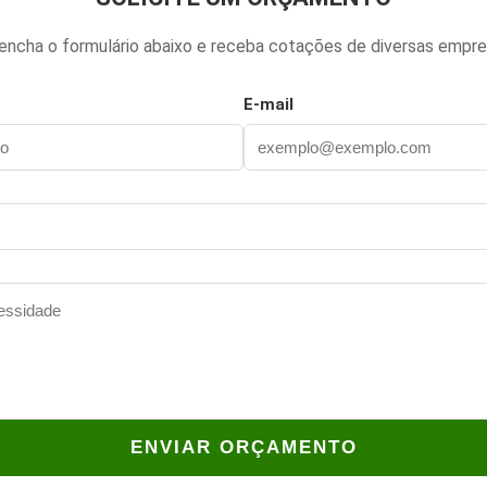
encha o formulário abaixo e receba cotações de diversas empre
E-mail
ENVIAR ORÇAMENTO