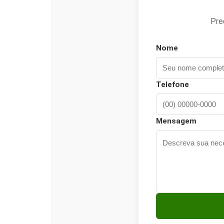
Pre
Nome
Telefone
Mensagem