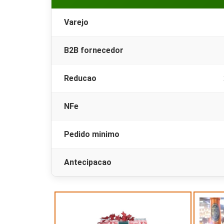
Varejo
B2B fornecedor
Reducao
NFe
Pedido minimo
Antecipacao