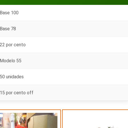
Base 100
Base 78
22 por cento
Modelo 55
50 unidades
15 por cento off