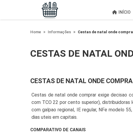
;
INÍCIO
Home
Informações
Cestas de natal onde compra
CESTAS DE NATAL ON
CESTAS DE NATAL ONDE COMPRA
Cestas de natal onde comprar exige decisao cor
com TCO 22 por cento superior), distribuidoras 
com galpao regional, IE regular, NFe modelo 55
dias uteis em capitais.
COMPARATIVO DE CANAIS