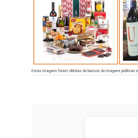
Estas imagens foram obtidas de bancos de imagens públicas e d