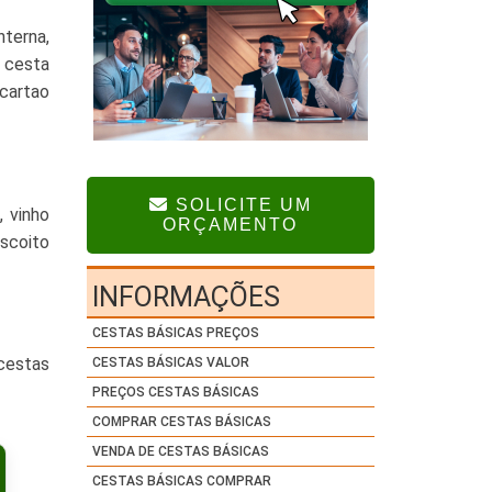
nterna,
 cesta
 cartao
SOLICITE UM
 vinho
ORÇAMENTO
scoito
INFORMAÇÕES
CESTAS BÁSICAS PREÇOS
cestas
CESTAS BÁSICAS VALOR
PREÇOS CESTAS BÁSICAS
COMPRAR CESTAS BÁSICAS
VENDA DE CESTAS BÁSICAS
CESTAS BÁSICAS COMPRAR