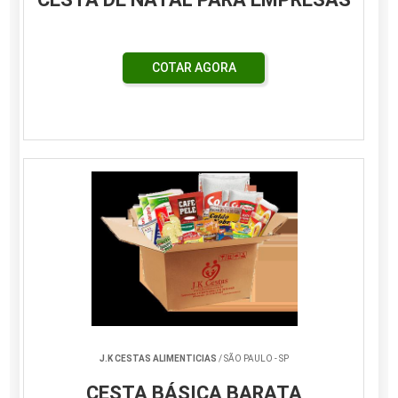
COTAR AGORA
J.K CESTAS ALIMENTICIAS
/ SÃO PAULO - SP
CESTA BÁSICA BARATA