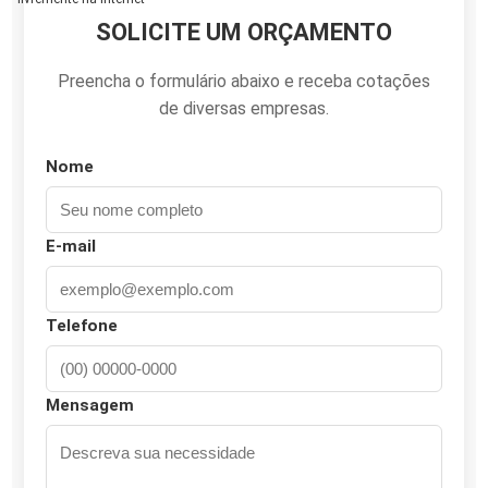
SOLICITE UM ORÇAMENTO
Preencha o formulário abaixo e receba cotações
de diversas empresas.
Nome
E-mail
Telefone
Mensagem