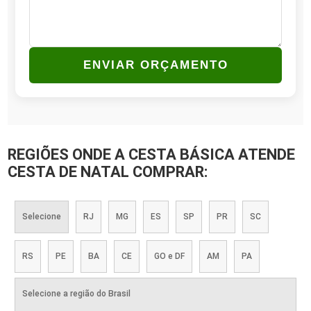
ENVIAR ORÇAMENTO
REGIÕES ONDE A CESTA BÁSICA ATENDE
CESTA DE NATAL COMPRAR:
Selecione
RJ
MG
ES
SP
PR
SC
RS
PE
BA
CE
GO e DF
AM
PA
Selecione a região do Brasil