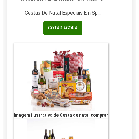
Cestas De Natal Especiais Em Sp...
COTAR AGORA
Imagem ilustrativa de Cesta de natal comprar