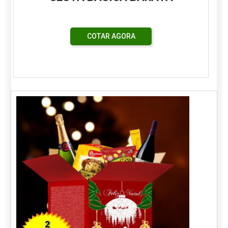
COTAR AGORA