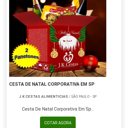
garantindo a sati...
CESTA DE NATAL CORPORATIVA EM SP
J.K CESTAS ALIMENTICIAS
/ SÃO PAULO - SP
Cesta De Natal Corporativa Em Sp...
COTAR AGORA