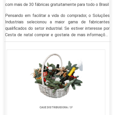
com mais de 30 fábricas gratuitamente para todo o Brasil
Pensando em facilitar a vida do comprador, o Soluções
Industriais selecionou a maior gama de fabricantes
qualificados do setor industrial. Se estiver interesse por
Cesta de natal comprar e gostaria de mais informações
sobre a empresa clique em uma das empresas listados
adiante:
CAUE DISTRIBUIDORA
/ SP