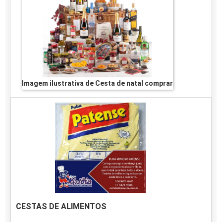
Imagem ilustrativa de Cesta de natal comprar
CESTAS DE ALIMENTOS