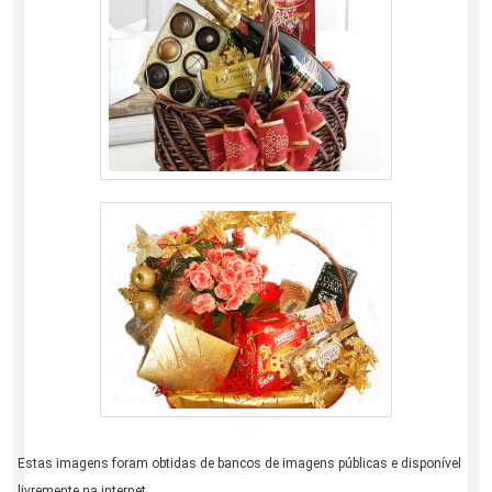
Estas imagens foram obtidas de bancos de imagens públicas e disponível
livremente na internet