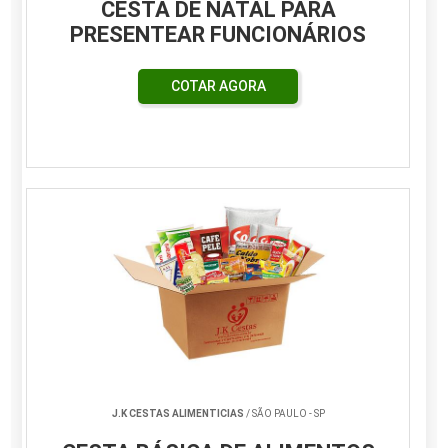
CESTA DE NATAL PARA
PRESENTEAR FUNCIONÁRIOS
COTAR AGORA
J.K CESTAS ALIMENTICIAS
/ SÃO PAULO - SP