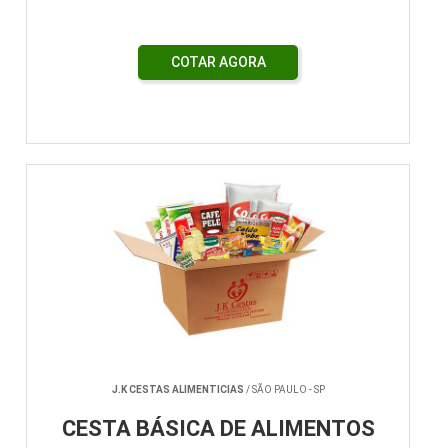
COTAR AGORA
J.K CESTAS ALIMENTICIAS
/ SÃO PAULO - SP
CESTA BÁSICA DE ALIMENTOS