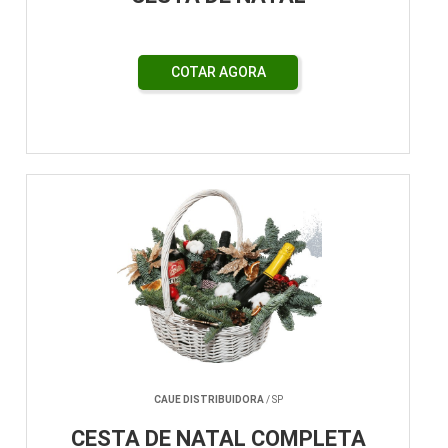
COTAR AGORA
CAUE DISTRIBUIDORA
/ SP
CESTA DE NATAL COMPLETA