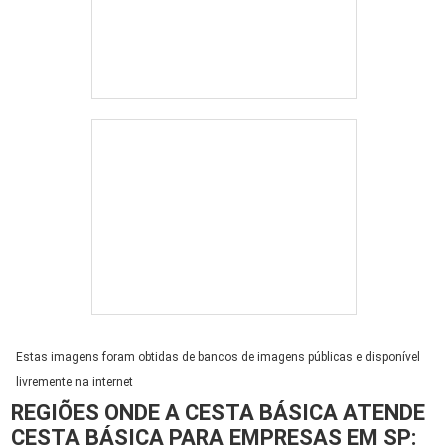
Estas imagens foram obtidas de bancos de imagens públicas e disponível
livremente na internet
REGIÕES ONDE A CESTA BÁSICA ATENDE
CESTA BÁSICA PARA EMPRESAS EM SP: