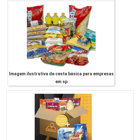
Imagem ilustrativa de cesta básica para empresas
em sp