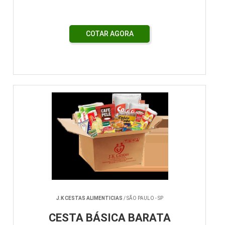
COTAR AGORA
J.K CESTAS ALIMENTICIAS
/ SÃO PAULO - SP
CESTA BÁSICA BARATA