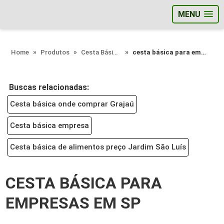
MENU
;
Home
Produtos
Cesta Básica - Categoria
cesta básica para empresas em sp
Buscas relacionadas:
Cesta básica onde comprar Grajaú
Cesta básica empresa
Cesta básica de alimentos preço Jardim São Luís
CESTA BÁSICA PARA
EMPRESAS EM SP