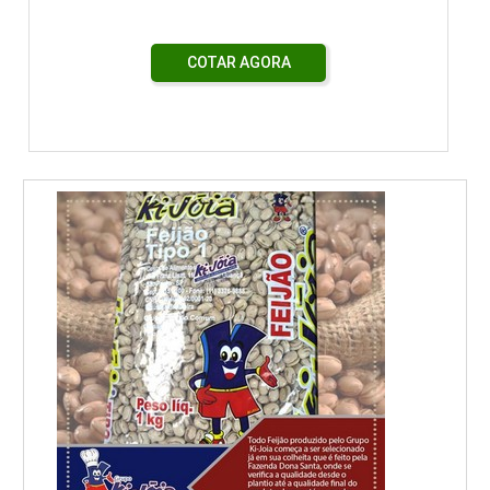
COTAR AGORA